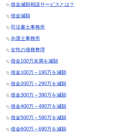
借金減額相談サービスとは？
借金減額
司法書士事務所
弁護士事務所
女性の債務整理
借金100万未満を減額
借金100万～190万を減額
借金200万～290万を減額
借金300万～390万を減額
借金400万～490万を減額
借金500万～590万を減額
借金600万～690万を減額