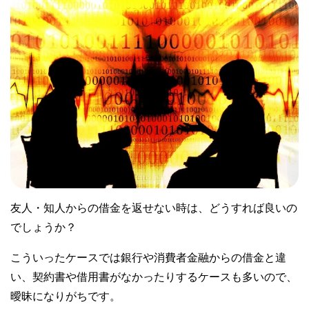
友人・知人からの借金を返せない時は、どうすれば良いの
でしょうか？
こういったケースでは銀行や消費者金融からの借金と違
い、契約書や借用書がなかったりするケースも多いので、
曖昧になりがちです。