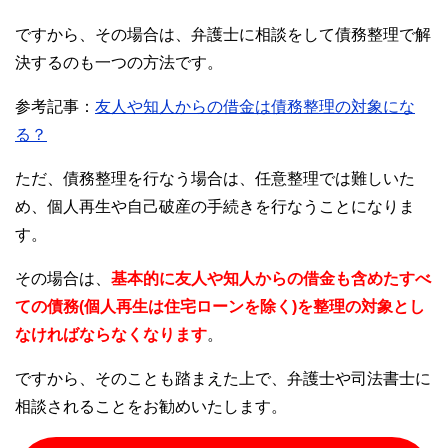
ですから、その場合は、弁護士に相談をして債務整理で解
決するのも一つの方法です。
参考記事：
友人や知人からの借金は債務整理の対象にな
る？
ただ、債務整理を行なう場合は、任意整理では難しいた
め、個人再生や自己破産の手続きを行なうことになりま
す。
その場合は、
基本的に友人や知人からの借金も含めたすべ
ての債務(個人再生は住宅ローンを除く)を整理の対象とし
なければならなくなります
。
ですから、そのことも踏まえた上で、弁護士や司法書士に
相談されることをお勧めいたします。