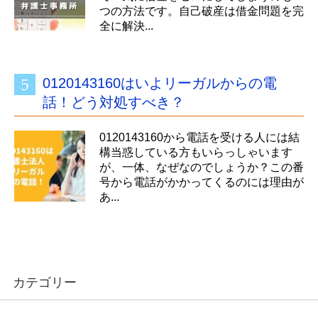
つの方法です。自己破産は借金問題を完
全に解決...
0120143160はいよリーガルからの電
話！どう対処すべき？
0120143160から電話を受ける人には結
構当惑している方もいらっしゃいます
が、一体、なぜなのでしょうか？この番
号から電話がかかってくるのには理由が
あ...
カテゴリー