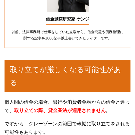
借金減額研究家 ケンジ
以前、法律事務所で仕事をしていた立場から、借金問題や債務整理に
関する記事を1000記事以上書いてきたライターです。
取り立てが厳しくなる可能性があ
る
個人間の借金の場合、銀行や消費者金融からの借金と違っ
て、
取り立ての際、貸金業法が適用されません
。
ですから、グレーゾーンの範囲で執拗に取り立てをされる
可能性もあります。