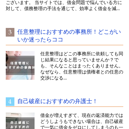
ございます。 当サイトでは、借金問題で悩んでいる方に
対して、債務整理の手法を通じて、効率よく借金を減...
任意整理におすすめの事務所！どこがい
いか迷ったらココ
任意整理はどこの事務所に依頼しても同
じ結果になると思っていませんか？で
も、そんなことはまったくありません。
なぜなら、任意整理は債権者との任意の
交渉になる...
自己破産におすすめの弁護士！
借金が増えすぎて、現在の返済能力では
どうしようもできない場合は、自己破産
で一気に借金をゼロにしてしまうのも一