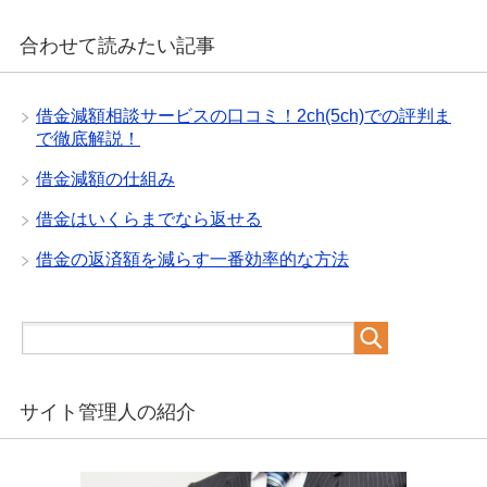
合わせて読みたい記事
借金減額相談サービスの口コミ！2ch(5ch)での評判ま
で徹底解説！
借金減額の仕組み
借金はいくらまでなら返せる
借金の返済額を減らす一番効率的な方法
サイト管理人の紹介