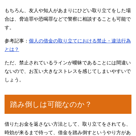
もちろん、友人や知人があまりにひどい取り立てをした場
合は、脅迫罪や恐喝罪などで警察に相談することも可能で
す。
参考記事：
個人の借金の取り立てにおける禁止・違法行為
とは？
ただ、禁止されているラインが曖昧であることには間違い
ないので、お互い大きなストレスを感じてしまいやすいで
しょう。
踏み倒しは可能なのか？
借りたお金を返さない方法として、取り立てをされても、
時効が来るまで待って、借金を踏み倒すというやり方があ