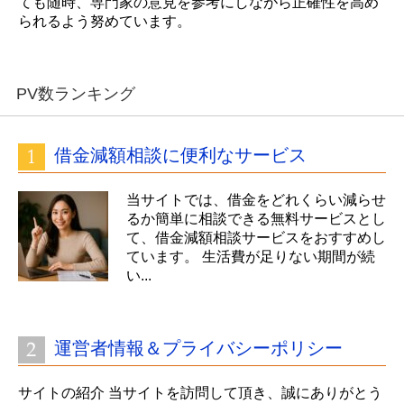
ても随時、専門家の意見を参考にしながら正確性を高め
られるよう努めています。
PV数ランキング
借金減額相談に便利なサービス
当サイトでは、借金をどれくらい減らせ
るか簡単に相談できる無料サービスとし
て、借金減額相談サービスをおすすめし
ています。 生活費が足りない期間が続
い...
運営者情報＆プライバシーポリシー
サイトの紹介 当サイトを訪問して頂き、誠にありがとう