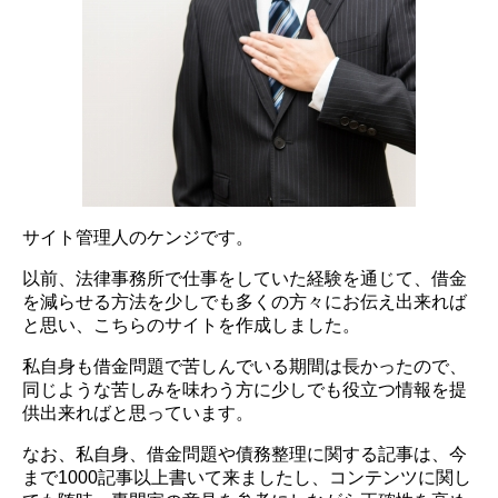
サイト管理人のケンジです。
以前、法律事務所で仕事をしていた経験を通じて、借金
を減らせる方法を少しでも多くの方々にお伝え出来れば
と思い、こちらのサイトを作成しました。
私自身も借金問題で苦しんでいる期間は長かったので、
同じような苦しみを味わう方に少しでも役立つ情報を提
供出来ればと思っています。
なお、私自身、借金問題や債務整理に関する記事は、今
まで1000記事以上書いて来ましたし、コンテンツに関し