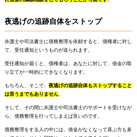
夜逃げの追跡自体をストップ
弁護士や司法書士に債務整理を依頼すると、債権者に対し
て、受任通知というものが送られます。
受任通知が届くと、債権者は、あなたに対して、借金の取
り立てが一時的にできなくなります。
もちろん、そこで、
夜逃げの追跡自体もストップすること
は言うまでもありません
。
そして、その間に弁護士や司法書士のサポートを受けなが
ら、債務整理を行ってしまえば良いのです。
債務整理をする人の中には、借金がなくなって喜ぶ方も多