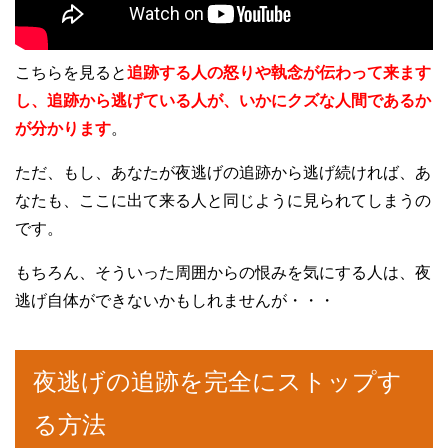
こちらを見ると
追跡する人の怒りや執念が伝わって来ます
し、追跡から逃げている人が、いかにクズな人間であるか
が分かります
。
ただ、もし、あなたが夜逃げの追跡から逃げ続ければ、あ
なたも、ここに出て来る人と同じように見られてしまうの
です。
もちろん、そういった周囲からの恨みを気にする人は、夜
逃げ自体ができないかもしれませんが・・・
夜逃げの追跡を完全にストップす
る方法