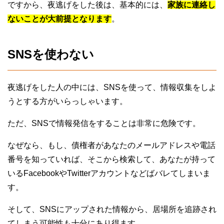
ですから、夜逃げをした後は、基本的には、
家族に連絡し
ないことが大前提となります
。
SNSを使わない
夜逃げをした人の中には、SNSを使って、情報収集をしよ
うとする方がいらっしゃいます。
ただ、SNSで情報発信をすることは非常に危険です。
なぜなら、もし、債権者があなたのメールアドレスや電話
番号を知っていれば、そこから検索して、あなたが持って
いるFacebookやTwitterアカウントなどばバレてしまいま
す。
そして、SNSにアップされた情報から、居場所を追跡され
てしまう可能性も十分にあり得ます。