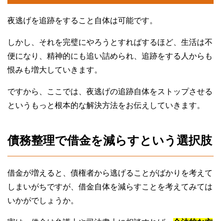
夜逃げを追跡をすること自体は可能です。
しかし、それを完璧にやろうとすればするほど、生活は不
便になり、精神的にも追い詰められ、追跡をする人からも
恨みも増大していきます。
ですから、ここでは、夜逃げの追跡自体をストップさせる
というもっと根本的な解決方法をお伝えしていきます。
債務整理で借金を減らすという選択肢
借金が増えると、債権者から逃げることがばかりを考えて
しまいがちですが、借金自体を減らすことを考えてみては
いかがでしょうか。