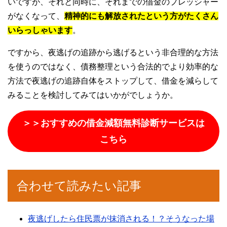
いですが、それと同時に、それまでの借金のプレッシャー
がなくなって、
精神的にも解放されたという方がたくさん
いらっしゃいます
。
ですから、夜逃げの追跡から逃げるという非合理的な方法
を使うのではなく、債務整理という合法的でより効率的な
方法で夜逃げの追跡自体をストップして、借金を減らして
みることを検討してみてはいかがでしょうか。
＞＞おすすめの借金減額無料診断サービスは
こちら
合わせて読みたい記事
夜逃げしたら住民票が抹消される！？そうなった場