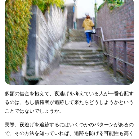
多額の借金を抱えて、夜逃げを考えている人が一番心配す
るのは、もし債権者が追跡して来たらどうしようかという
ことではないでしょうか。
実際、夜逃げを追跡するにはいくつかのパターンがあるの
で、その方法を知っていれば、追跡を防げる可能性も高く