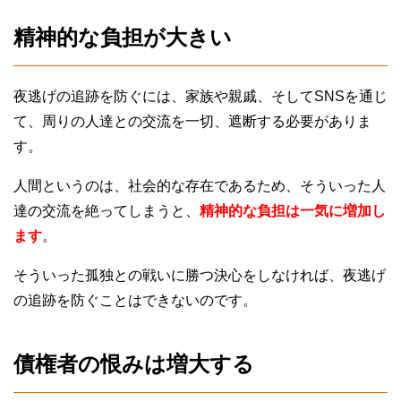
精神的な負担が大きい
夜逃げの追跡を防ぐには、家族や親戚、そしてSNSを通じ
て、周りの人達との交流を一切、遮断する必要がありま
す。
人間というのは、社会的な存在であるため、そういった人
達の交流を絶ってしまうと、
精神的な負担は一気に増加し
ます
。
そういった孤独との戦いに勝つ決心をしなければ、夜逃げ
の追跡を防ぐことはできないのです。
債権者の恨みは増大する