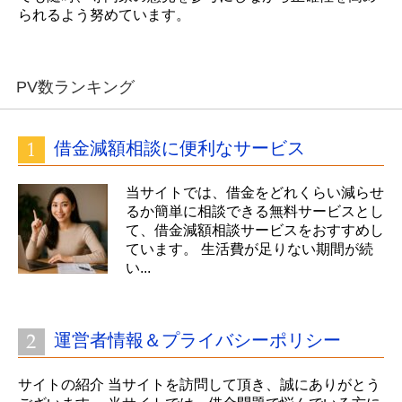
られるよう努めています。
PV数ランキング
借金減額相談に便利なサービス
当サイトでは、借金をどれくらい減らせ
るか簡単に相談できる無料サービスとし
て、借金減額相談サービスをおすすめし
ています。 生活費が足りない期間が続
い...
運営者情報＆プライバシーポリシー
サイトの紹介 当サイトを訪問して頂き、誠にありがとう