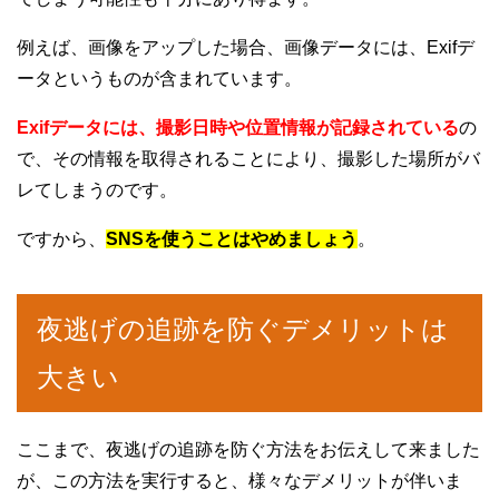
例えば、画像をアップした場合、画像データには、Exifデ
ータというものが含まれています。
Exifデータには、撮影日時や位置情報が記録されている
の
で、その情報を取得されることにより、撮影した場所がバ
レてしまうのです。
ですから、
SNSを使うことはやめましょう
。
夜逃げの追跡を防ぐデメリットは
大きい
ここまで、夜逃げの追跡を防ぐ方法をお伝えして来ました
が、この方法を実行すると、様々なデメリットが伴いま