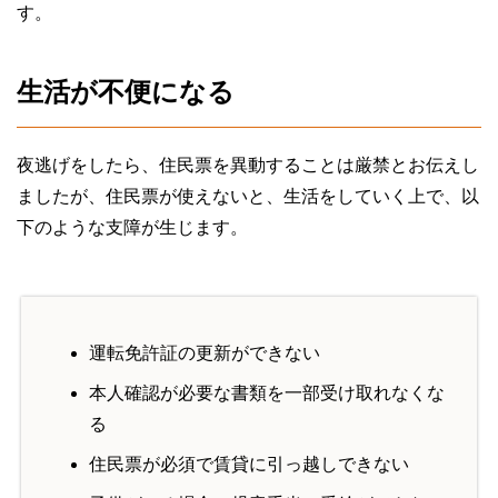
す。
生活が不便になる
夜逃げをしたら、住民票を異動することは厳禁とお伝えし
ましたが、住民票が使えないと、生活をしていく上で、以
下のような支障が生じます。
運転免許証の更新ができない
本人確認が必要な書類を一部受け取れなくな
る
住民票が必須で賃貸に引っ越しできない