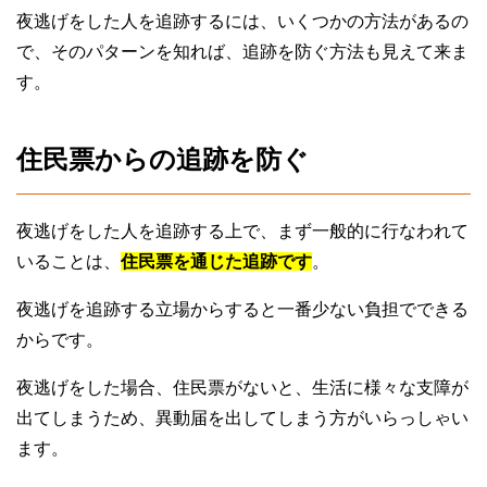
夜逃げをした人を追跡するには、いくつかの方法があるの
で、そのパターンを知れば、追跡を防ぐ方法も見えて来ま
す。
住民票からの追跡を防ぐ
夜逃げをした人を追跡する上で、まず一般的に行なわれて
いることは、
住民票を通じた追跡です
。
夜逃げを追跡する立場からすると一番少ない負担でできる
からです。
夜逃げをした場合、住民票がないと、生活に様々な支障が
出てしまうため、異動届を出してしまう方がいらっしゃい
ます。