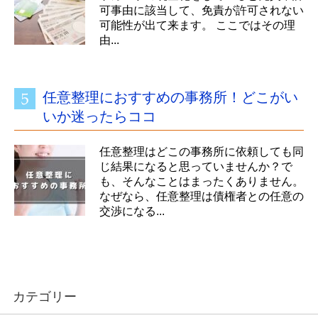
可事由に該当して、免責が許可されない
可能性が出て来ます。 ここではその理
由...
任意整理におすすめの事務所！どこがい
いか迷ったらココ
任意整理はどこの事務所に依頼しても同
じ結果になると思っていませんか？で
も、そんなことはまったくありません。
なぜなら、任意整理は債権者との任意の
交渉になる...
カテゴリー