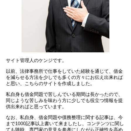
サイト管理人のケンジです。
以前、法律事務所で仕事をしていた経験を通じて、借金
を減らせる方法を少しでも多くの方々にお伝え出来れば
と思い、こちらのサイトを作成しました。
私自身も借金問題で苦しんでいる期間は長かったので、
同じような苦しみを味わう方に少しでも役立つ情報を提
供出来ればと思っています。
なお、私自身、借金問題や債務整理に関する記事は、今
まで1000記事以上書いて来ましたし、コンテンツに関し
ても随時、専門家の意見を参考にしながら正確性を高め