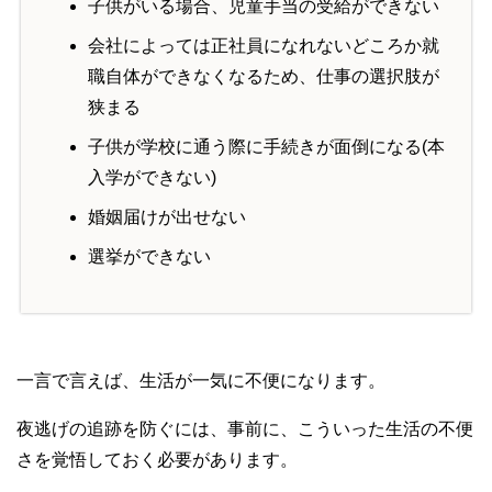
子供がいる場合、児童手当の受給ができない
会社によっては正社員になれないどころか就
職自体ができなくなるため、仕事の選択肢が
狭まる
子供が学校に通う際に手続きが面倒になる(本
入学ができない)
婚姻届けが出せない
選挙ができない
一言で言えば、生活が一気に不便になります。
夜逃げの追跡を防ぐには、事前に、こういった生活の不便
さを覚悟しておく必要があります。