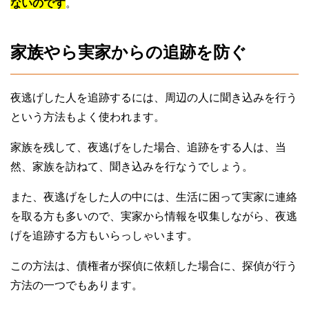
ないのです
。
家族やら実家からの追跡を防ぐ
夜逃げした人を追跡するには、周辺の人に聞き込みを行う
という方法もよく使われます。
家族を残して、夜逃げをした場合、追跡をする人は、当
然、家族を訪ねて、聞き込みを行なうでしょう。
また、夜逃げをした人の中には、生活に困って実家に連絡
を取る方も多いので、実家から情報を収集しながら、夜逃
げを追跡する方もいらっしゃいます。
この方法は、債権者が探偵に依頼した場合に、探偵が行う
方法の一つでもあります。