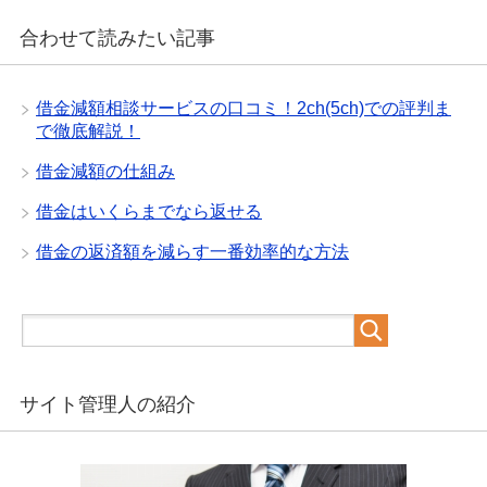
合わせて読みたい記事
借金減額相談サービスの口コミ！2ch(5ch)での評判ま
で徹底解説！
借金減額の仕組み
借金はいくらまでなら返せる
借金の返済額を減らす一番効率的な方法
サイト管理人の紹介