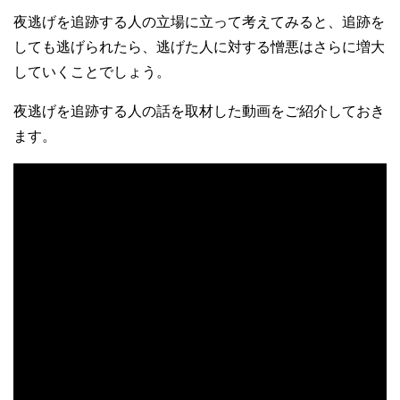
夜逃げを追跡する人の立場に立って考えてみると、追跡を
しても逃げられたら、逃げた人に対する憎悪はさらに増大
していくことでしょう。
夜逃げを追跡する人の話を取材した動画をご紹介しておき
ます。