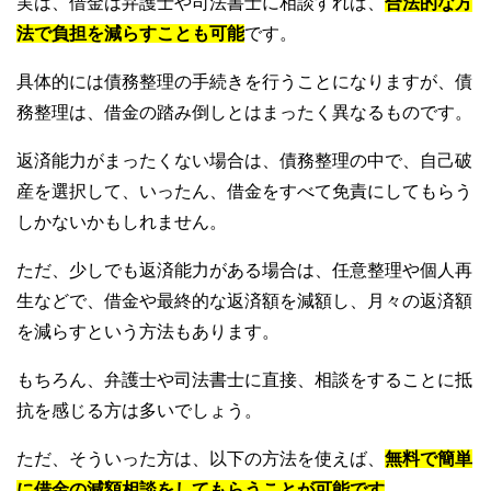
実は、借金は弁護士や司法書士に相談すれば、
合法的な方
法で負担を減らすことも可能
です。
具体的には債務整理の手続きを行うことになりますが、債
務整理は、借金の踏み倒しとはまったく異なるものです。
返済能力がまったくない場合は、債務整理の中で、自己破
産を選択して、いったん、借金をすべて免責にしてもらう
しかないかもしれません。
ただ、少しでも返済能力がある場合は、任意整理や個人再
生などで、借金や最終的な返済額を減額し、月々の返済額
を減らすという方法もあります。
もちろん、弁護士や司法書士に直接、相談をすることに抵
抗を感じる方は多いでしょう。
ただ、そういった方は、以下の方法を使えば、
無料で簡単
に借金の減額相談をしてもらうことが可能です
。