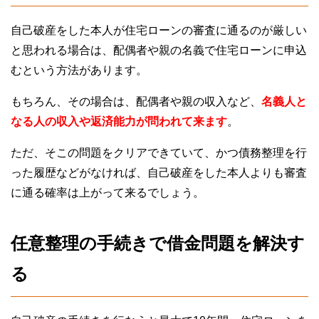
自己破産をした本人が住宅ローンの審査に通るのが厳しい
と思われる場合は、配偶者や親の名義で住宅ローンに申込
むという方法があります。
もちろん、その場合は、配偶者や親の収入など、
名義人と
なる人の収入や返済能力が問われて来ます
。
ただ、そこの問題をクリアできていて、かつ債務整理を行
った履歴などがなければ、自己破産をした本人よりも審査
に通る確率は上がって来るでしょう。
任意整理の手続きで借金問題を解決す
る