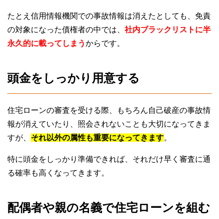
たとえ信用情報機関での事故情報は消えたとしても、免責
の対象になった債権者の中では、
社内ブラックリストに半
永久的に載ってしまう
からです。
頭金をしっかり用意する
住宅ローンの審査を受ける際、もちろん自己破産の事故情
報が消えていたり、照会されないことも大切になってきま
すが、
それ以外の属性も重要になってきます
。
特に頭金をしっかり準備できれば、それだけ早く審査に通
る確率も高くなってきます。
配偶者や親の名義で住宅ローンを組む