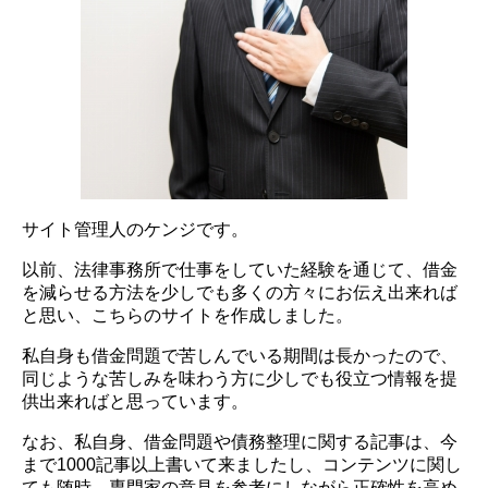
サイト管理人のケンジです。
以前、法律事務所で仕事をしていた経験を通じて、借金
を減らせる方法を少しでも多くの方々にお伝え出来れば
と思い、こちらのサイトを作成しました。
私自身も借金問題で苦しんでいる期間は長かったので、
同じような苦しみを味わう方に少しでも役立つ情報を提
供出来ればと思っています。
なお、私自身、借金問題や債務整理に関する記事は、今
まで1000記事以上書いて来ましたし、コンテンツに関し
ても随時、専門家の意見を参考にしながら正確性を高め