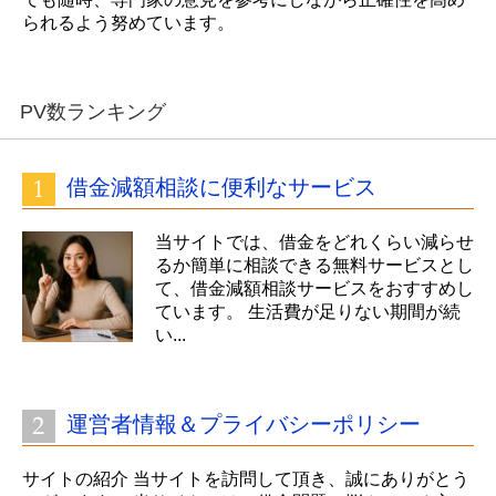
られるよう努めています。
PV数ランキング
借金減額相談に便利なサービス
当サイトでは、借金をどれくらい減らせ
るか簡単に相談できる無料サービスとし
て、借金減額相談サービスをおすすめし
ています。 生活費が足りない期間が続
い...
運営者情報＆プライバシーポリシー
サイトの紹介 当サイトを訪問して頂き、誠にありがとう