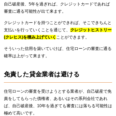
自己破産後、5年を過ぎれば、クレジットカードであれば
審査に通る可能性が出て来ます。
クレジットカードを持つことができれば、そこできちんと
支払いを行っていくことを通じて、
クレジットヒストリー
(クレヒス)を積み上げていく
ことができます。
そういった信用を築いていけば、住宅ローンの審査に通る
確率は上がって来ます。
免責した貸金業者は避ける
住宅ローンの審査を受けようとする業者が、自己破産で免
責をしてもらった債権者、あるいはその系列会社であれ
ば、自己破産後、10年を過ぎても審査には落ちる可能性は
極めて高いです。