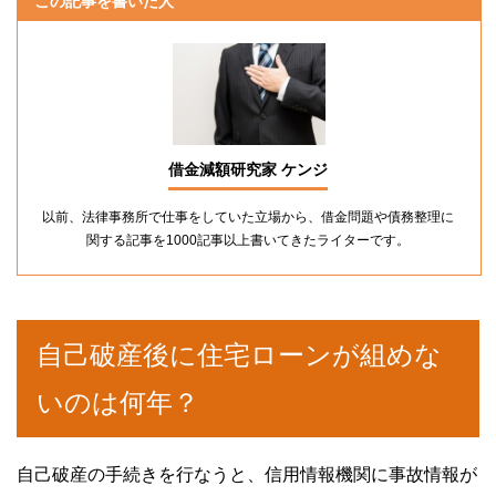
この記事を書いた人
借金減額研究家 ケンジ
以前、法律事務所で仕事をしていた立場から、借金問題や債務整理に
関する記事を1000記事以上書いてきたライターです。
自己破産後に住宅ローンが組めな
いのは何年？
自己破産の手続きを行なうと、信用情報機関に事故情報が