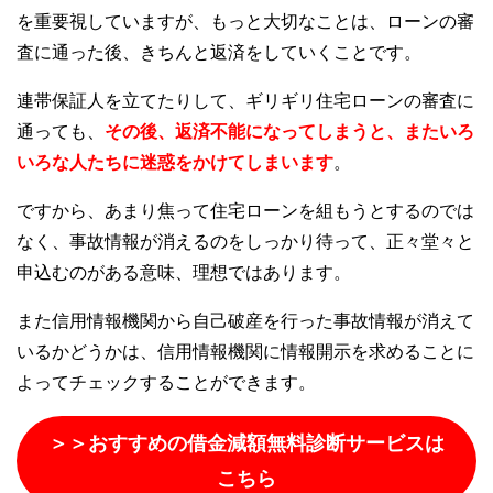
を重要視していますが、もっと大切なことは、ローンの審
査に通った後、きちんと返済をしていくことです。
連帯保証人を立てたりして、ギリギリ住宅ローンの審査に
通っても、
その後、返済不能になってしまうと、またいろ
いろな人たちに迷惑をかけてしまいます
。
ですから、あまり焦って住宅ローンを組もうとするのでは
なく、事故情報が消えるのをしっかり待って、正々堂々と
申込むのがある意味、理想ではあります。
また信用情報機関から自己破産を行った事故情報が消えて
いるかどうかは、信用情報機関に情報開示を求めることに
よってチェックすることができます。
＞＞おすすめの借金減額無料診断サービスは
こちら