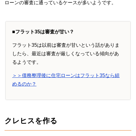
ローンの審査に通っているケースが多いようです。
■フラット35は審査が甘い？
フラット35は以前は審査が甘いという話がありま
したら、最近は審査が厳しくなっている傾向があ
るようです。
＞＞債務整理後に住宅ローンはフラット35なら組
めるのか？
クレヒスを作る