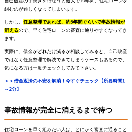
自己破産の手続きを行なうと最大で10年間、住宅ローンを
組むのが難しくなってしまいます。
しかし、
任意整理であれば、約5年間ぐらいで事故情報が
消える
ので、早く住宅ローンの審査に通りやすくなってき
ます。
実際に、借金がどれだけ減るか相談してみると、自己破産
ではなく任意整理で解決できてしまうケースもあるので、
気になる方は一度チェックしてみて下さい。
＞＞借金返済の不安を解消！今すぐチェック【所要時間1
～2分】
事故情報が完全に消えるまで待つ
住宅ローンを早く組みたい人は、とにかく審査に通ること