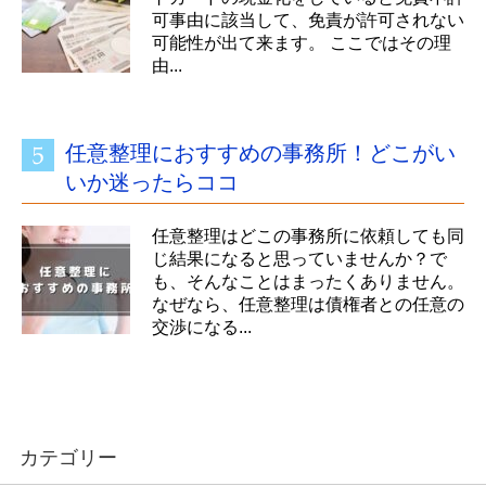
可事由に該当して、免責が許可されない
可能性が出て来ます。 ここではその理
由...
任意整理におすすめの事務所！どこがい
いか迷ったらココ
任意整理はどこの事務所に依頼しても同
じ結果になると思っていませんか？で
も、そんなことはまったくありません。
なぜなら、任意整理は債権者との任意の
交渉になる...
カテゴリー