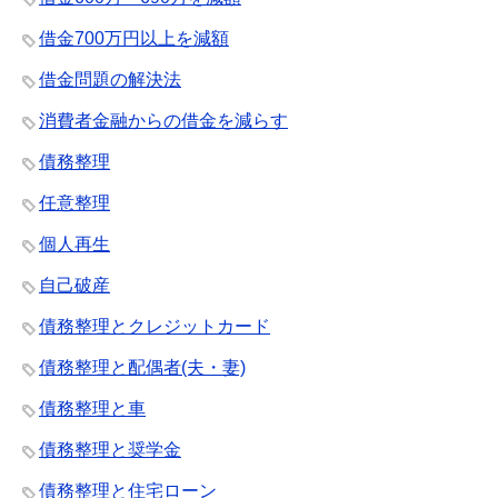
借金700万円以上を減額
借金問題の解決法
消費者金融からの借金を減らす
債務整理
任意整理
個人再生
自己破産
債務整理とクレジットカード
債務整理と配偶者(夫・妻)
債務整理と車
債務整理と奨学金
債務整理と住宅ローン