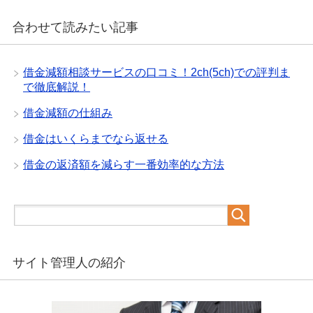
合わせて読みたい記事
借金減額相談サービスの口コミ！2ch(5ch)での評判ま
で徹底解説！
借金減額の仕組み
借金はいくらまでなら返せる
借金の返済額を減らす一番効率的な方法
サイト管理人の紹介