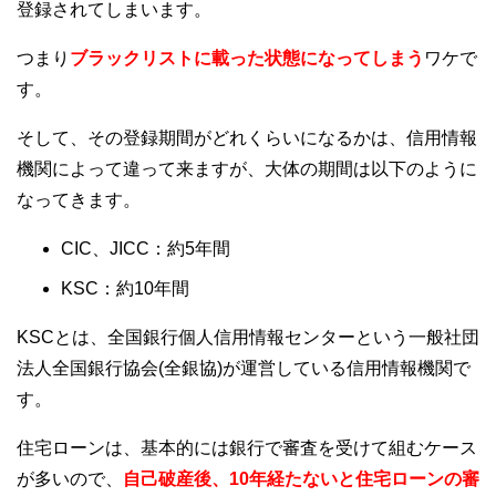
登録されてしまいます。
つまり
ブラックリストに載った状態になってしまう
ワケで
す。
そして、その登録期間がどれくらいになるかは、信用情報
機関によって違って来ますが、大体の期間は以下のように
なってきます。
CIC、JICC：約5年間
KSC：約10年間
KSCとは、全国銀行個人信用情報センターという一般社団
法人全国銀行協会(全銀協)が運営している信用情報機関で
す。
住宅ローンは、基本的には銀行で審査を受けて組むケース
が多いので、
自己破産後、10年経たないと住宅ローンの審