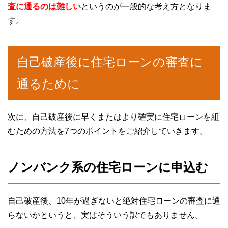
査に通るのは難しい
というのが一般的な考え方となりま
す。
自己破産後に住宅ローンの審査に
通るために
次に、自己破産後に早くまたはより確実に住宅ローンを組
むための方法を7つのポイントをご紹介していきます。
ノンバンク系の住宅ローンに申込む
自己破産後、10年が過ぎないと絶対住宅ローンの審査に通
らないかというと、実はそういう訳でもありません。