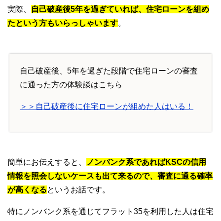
実際、
自己破産後5年を過ぎていれば、住宅ローンを組め
たという方もいらっしゃいます
。
自己破産後、5年を過ぎた段階で住宅ローンの審査
に通った方の体験談はこちら
＞＞自己破産後に住宅ローンが組めた人はいる！
簡単にお伝えすると、
ノンバンク系であればKSCの信用
情報を照会しないケースも出て来るので、審査に通る確率
が高くなる
というお話です。
特にノンバンク系を通じてフラット35を利用した人は住宅