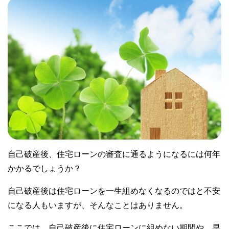
自己破産後、住宅ローンの審査に通るようになるには何年
かかるでしょうか？
自己破産後は住宅ローンを一生組めなくなるのではと不安
になる人もいますが、そんなことはありません。
ここでは、自己破産後に住宅ローンに組めない期間や、早